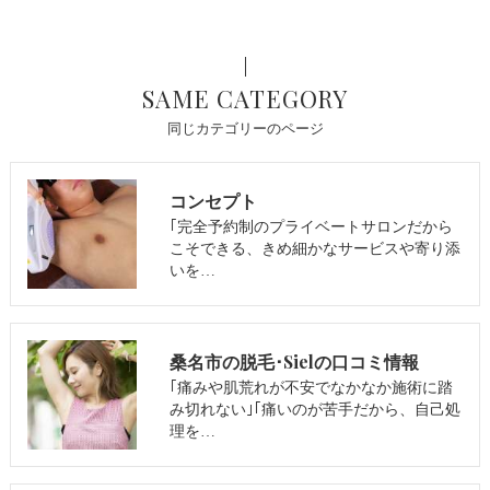
SAME CATEGORY
同じカテゴリーのページ
コンセプト
｢完全予約制のプライベートサロンだから
こそできる、きめ細かなサービスや寄り添
いを…
桑名市の脱毛･Sielの口コミ情報
｢痛みや肌荒れが不安でなかなか施術に踏
み切れない｣｢痛いのが苦手だから、自己処
理を…