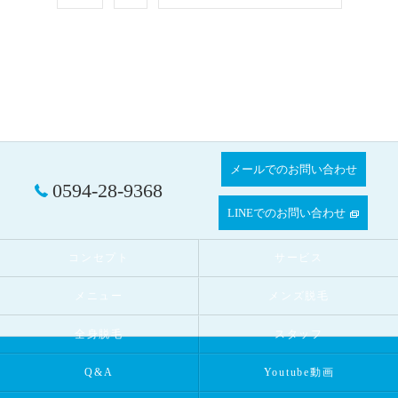
メールでのお問い合わせ
0594-28-9368
LINEでのお問い合わせ
コンセプト
サービス
メニュー
メンズ脱毛
全身脱毛
スタッフ
Q&A
Youtube動画