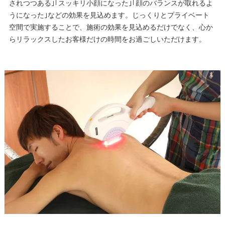
されつつある｣｢スッキリ小顔になった｣｢顔のバランスが取れるよ
うになった｣などの効果を見込めます。じっくりとプライベート
空間で実施することで、施術の効果を見込めるだけでなく、心か
らリラックスしたお客様だけの時間をお過ごしいただけます。