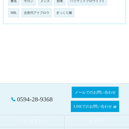
桑名
サロン
メンズ
効果
ハリウッドブロウリフト
HBL
次世代アイブロウ
ぎっくり腰
メールでのお問い合わせ
0594-28-9368
LINEでのお問い合わせ
コンセプト
サービス