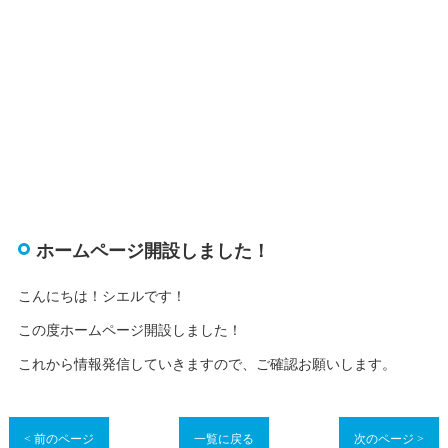
ホームページ開設しました！
こんにちは！シエルです！
この度ホームページ開設しました！
これから情報発信していきますので、ご確認お願いします。
< 前のページ
一覧に戻る
次のページ >