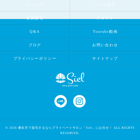
メニュー
メンズ脱毛
全身脱毛
スタッフ
Q&A
Youtube動画
ブログ
お問い合わせ
プライバシーポリシー
サイトマップ
© 2026
桑名市で脱毛するならプライベートサロン「Siel」にお任せ！
ALL RIGHTS
RESERVED.